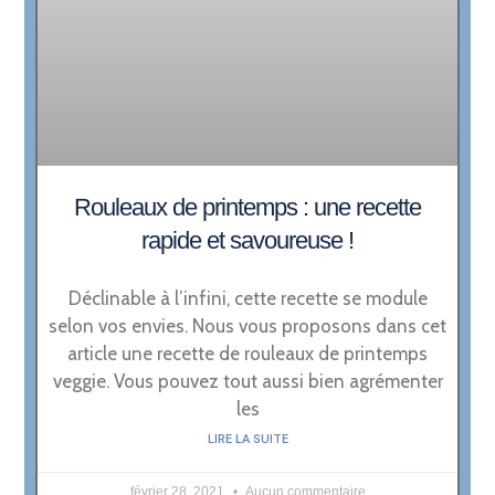
Rouleaux de printemps : une recette
rapide et savoureuse !
Déclinable à l’infini, cette recette se module
selon vos envies. Nous vous proposons dans cet
article une recette de rouleaux de printemps
veggie. Vous pouvez tout aussi bien agrémenter
les
LIRE LA SUITE
février 28, 2021
Aucun commentaire