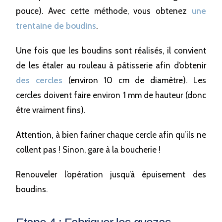
pouce). Avec cette méthode, vous obtenez
une
trentaine de boudins
.
Une fois que les boudins sont réalisés, il convient
de les étaler au rouleau à pâtisserie afin d’obtenir
des cercles
(environ 10 cm de diamètre). Les
cercles doivent faire environ 1 mm de hauteur (donc
être vraiment fins).
Attention, à bien fariner chaque cercle afin qu’ils ne
collent pas ! Sinon, gare à la boucherie !
Renouveler l’opération jusqu’à épuisement des
boudins.