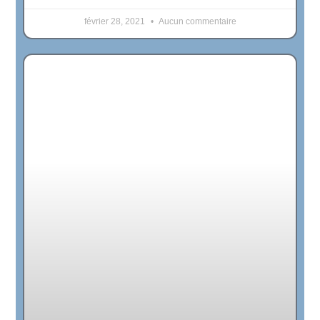
février 28, 2021
Aucun commentaire