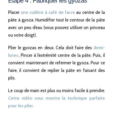
Etape 4 : Fabriquer les gyozas
Placer
une cuillère à café de farce
au centre de la
pâte à gyoza. Humidifier tout le contour de la pâte
avec un peu d’eau (vous pouvez utiliser un pinceau
ou votre doigt).
Plier le gyozas en deux. Cela doit faire des
demi-
lunes
. Pincer à l’extrémité centre de la pâte. Puis, il
convient maintenant de refermer le gyoza. Pour ce
faire, il convient de replier la pâte en faisant des
plis.
Le coup de main est plus ou moins facile à prendre.
Cette vidéo vous montre la technique parfaite
pour les
plier
.