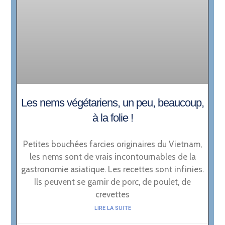
Les nems végétariens, un peu, beaucoup,
à la folie !
Petites bouchées farcies originaires du Vietnam,
les nems sont de vrais incontournables de la
gastronomie asiatique. Les recettes sont infinies.
Ils peuvent se garnir de porc, de poulet, de
crevettes
LIRE LA SUITE