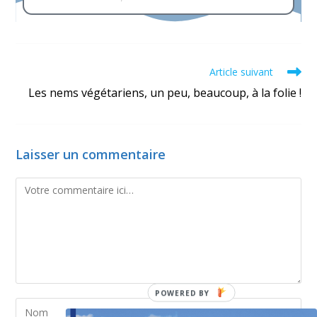
Article suivant
Les nems végétariens, un peu, beaucoup, à la folie !
Laisser un commentaire