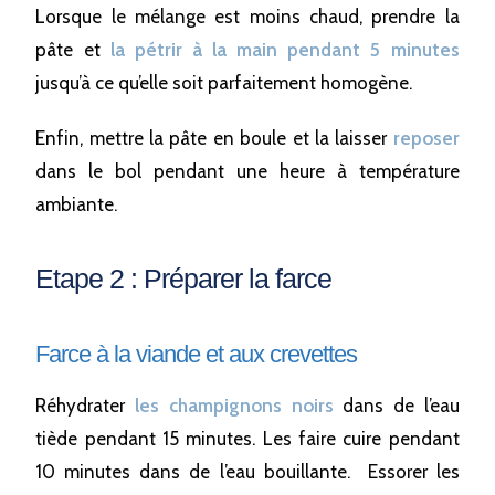
Lorsque le mélange est moins chaud, prendre la
pâte et
la pétrir à la main pendant 5 minutes
jusqu’à ce qu’elle soit parfaitement homogène.
Enfin, mettre la pâte en boule et la laisser
reposer
dans le bol pendant une heure à température
ambiante.
Etape 2 : Préparer la farce
Farce à la viande et aux crevettes
Réhydrater
les champignons noirs
dans de l’eau
tiède pendant 15 minutes. Les faire cuire pendant
10 minutes dans de l’eau bouillante. Essorer les