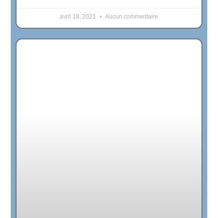
avril 18, 2021
Aucun commentaire