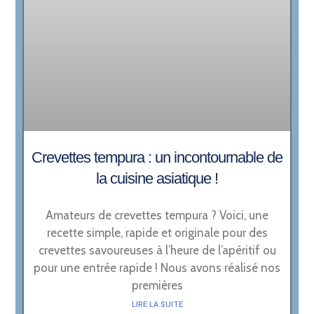
Crevettes tempura : un incontournable de
la cuisine asiatique !
Amateurs de crevettes tempura ? Voici, une
recette simple, rapide et originale pour des
crevettes savoureuses à l’heure de l’apéritif ou
pour une entrée rapide ! Nous avons réalisé nos
premières
LIRE LA SUITE