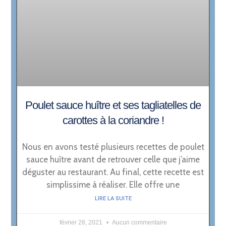
Poulet sauce huître et ses tagliatelles de
carottes à la coriandre !
Nous en avons testé plusieurs recettes de poulet
sauce huître avant de retrouver celle que j’aime
déguster au restaurant. Au final, cette recette est
simplissime à réaliser. Elle offre une
LIRE LA SUITE
février 28, 2021
Aucun commentaire