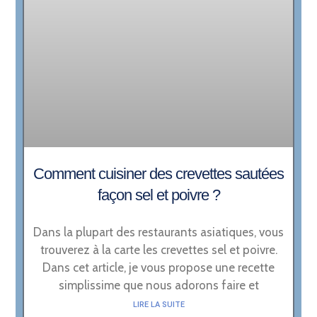
Comment cuisiner des crevettes sautées
façon sel et poivre ?
Dans la plupart des restaurants asiatiques, vous
trouverez à la carte les crevettes sel et poivre.
Dans cet article, je vous propose une recette
simplissime que nous adorons faire et
LIRE LA SUITE