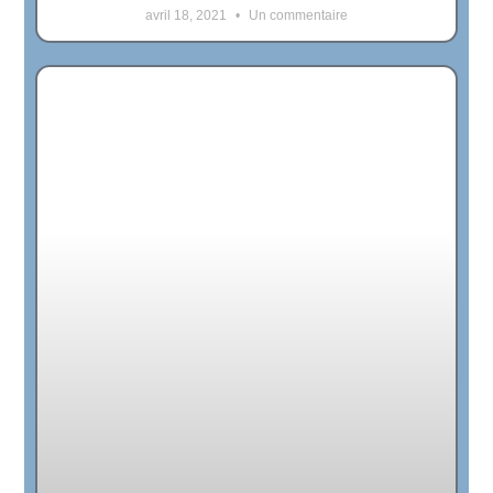
avril 18, 2021
Un commentaire