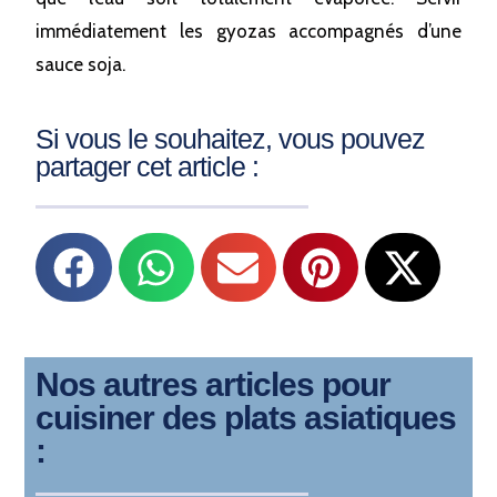
immédiatement les gyozas accompagnés d’une
sauce soja.
Si vous le souhaitez, vous pouvez
partager cet article :
Nos autres articles pour
cuisiner des plats asiatiques
: