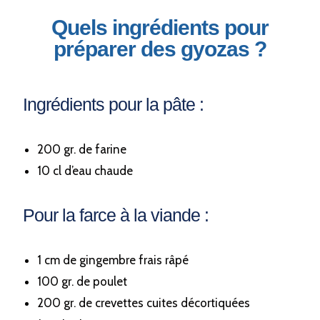
Quels ingrédients pour
préparer des gyozas ?
Ingrédients pour la pâte :
200 gr. de farine
10 cl d’eau chaude
Pour la farce à la viande :
1 cm de gingembre frais râpé
100 gr. de poulet
200 gr. de crevettes cuites décortiquées