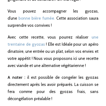
Vous pouvez accompagner les gyozas,
d’une
bonne bière fumée
.
Cette association saura
surprendre vos convives !
Avec cette recette, vous pourrez réaliser
une
trentaine de gyozas
! Elle est Idéale pour un apéro
dinatoire, une entrée ou un plat, selon vos envies et
votre appétit ! Nous vous proposons ici une recette
avec viande et une alternative végétarienne !
A noter :
il est possible de congeler les gyozas
directement après les avoir préparés. La cuisson se
fera comme pour des gyozas frais, sans
décongélation préalable !