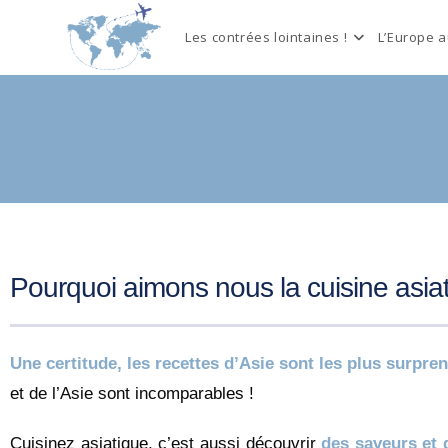
Les contrées lointaines !
L’Europe 
Pourquoi aimons nous la cuisine asia
Une certitude, les recettes d’Asie sont les plus surpren
et de l’Asie sont incomparables !
Cuisinez asiatique, c’est aussi découvrir
des saveurs et