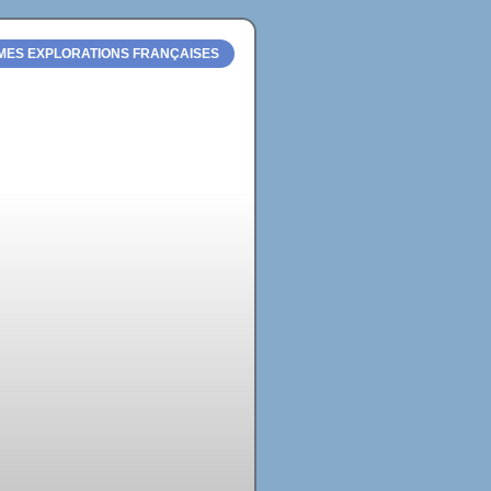
MES EXPLORATIONS FRANÇAISES