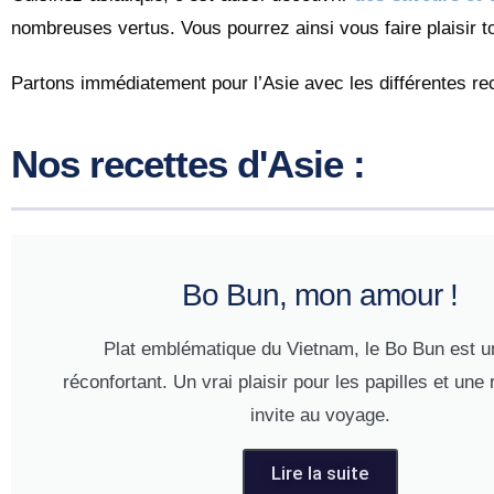
nombreuses vertus. Vous pourrez ainsi vous faire plaisir t
Partons immédiatement pour l’Asie avec les différentes r
Nos recettes d'Asie :
Bo Bun, mon amour !
Plat emblématique du Vietnam, le Bo Bun est un
réconfortant. Un vrai plaisir pour les papilles et une 
invite au voyage.
Lire la suite