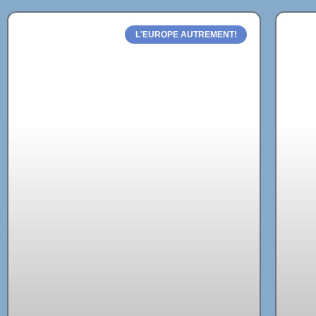
L'EUROPE AUTREMENT!