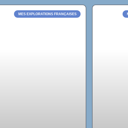
MES EXPLORATIONS FRANÇAISES