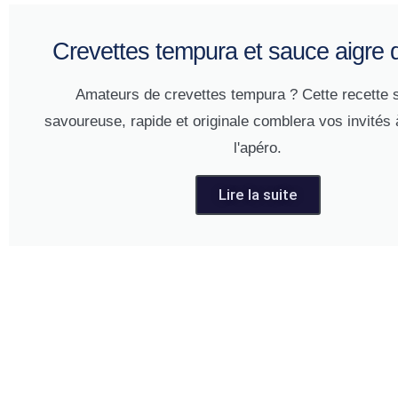
Crevettes tempura et sauce aigre 
Amateurs de crevettes tempura ? Cette recette 
savoureuse, rapide et originale comblera vos invités 
l'apéro.
Lire la suite