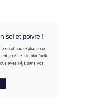
 sel et poivre !
ibrée et une explosion de
ent en Asie. Un plat facile
 vous avez déjà dans vos