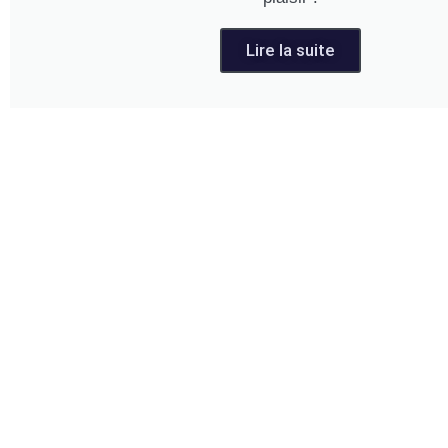
Lire la suite