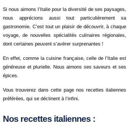
Si nous aimons l’Italie pour la diversité de ses paysages,
nous apprécions aussi tout particulièrement sa
gastronomie. C’est tout un plaisir de découvrir, à chaque
voyage, de nouvelles spécialités culinaires régionales,
dont certaines peuvent s’avérer surprenantes !
En effet, comme la cuisine française, celle de l’Italie est
généreuse et plurielle. Nous aimons ses saveurs et ses
épices.
Vous trouverez dans cette page nos recettes italiennes
préférées, qui se déclinent à l’infini.
Nos recettes italiennes :