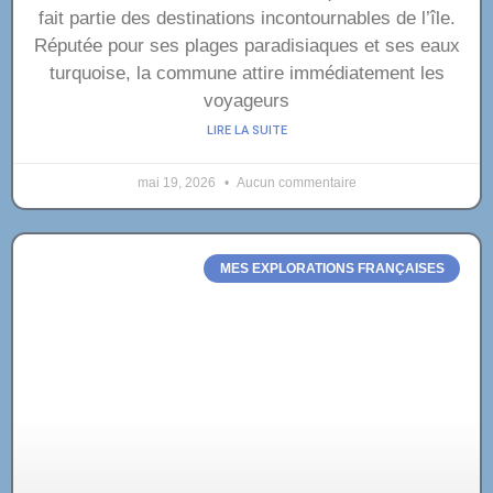
fait partie des destinations incontournables de l’île.
Réputée pour ses plages paradisiaques et ses eaux
turquoise, la commune attire immédiatement les
voyageurs
LIRE LA SUITE
mai 19, 2026
Aucun commentaire
MES EXPLORATIONS FRANÇAISES