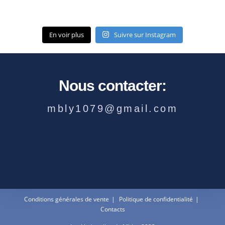
En voir plus
Suivre sur Instagram
Nous contacter:
mbly1079@gmail.com
Conditions générales de vente
Politique de confidentialité
Contacts