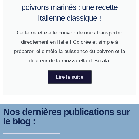
poivrons marinés : une recette
italienne classique !
Cette recette a le pouvoir de nous transporter
directement en Italie ! Colorée et simple à
préparer, elle mêle la puissance du poivron et la
douceur de la mozzarella di Bufala.
Lire la suite
Nos dernières publications sur
le blog :