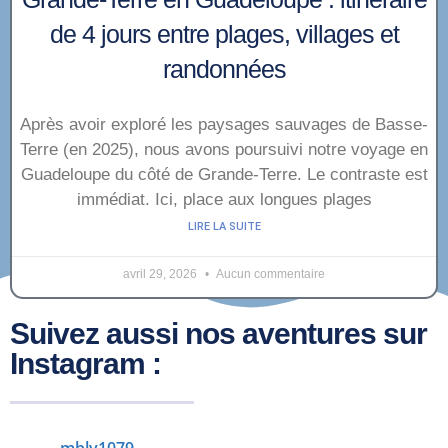
de 4 jours entre plages, villages et
randonnées
Après avoir exploré les paysages sauvages de Basse-
Terre (en 2025), nous avons poursuivi notre voyage en
Guadeloupe du côté de Grande-Terre. Le contraste est
immédiat. Ici, place aux longues plages
LIRE LA SUITE
avril 29, 2026
Aucun commentaire
Suivez aussi nos aventures sur
Instagram :
mbly1079