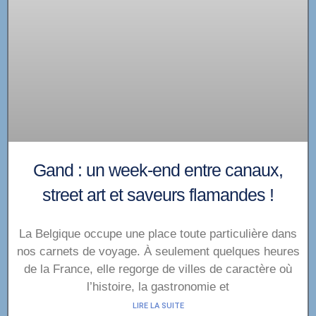
Gand : un week-end entre canaux,
street art et saveurs flamandes !
La Belgique occupe une place toute particulière dans
nos carnets de voyage. À seulement quelques heures
de la France, elle regorge de villes de caractère où
l’histoire, la gastronomie et
LIRE LA SUITE