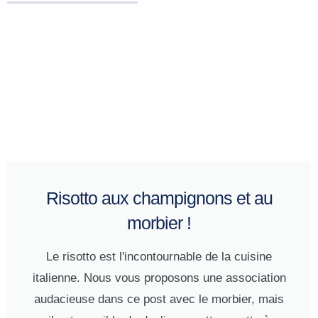
Risotto aux champignons et au
morbier !
Le risotto est l'incontournable de la cuisine
italienne. Nous vous proposons une association
audacieuse dans ce post avec le morbier, mais