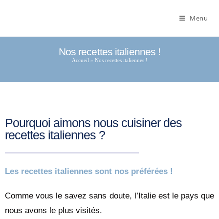
Menu
Nos recettes italiennes !
Accueil
»
Nos recettes italiennes !
Pourquoi aimons nous cuisiner des
recettes italiennes ?
Les recettes italiennes sont nos préférées !
Comme vous le savez sans doute, l’Italie est le pays que
nous avons le plus visités.