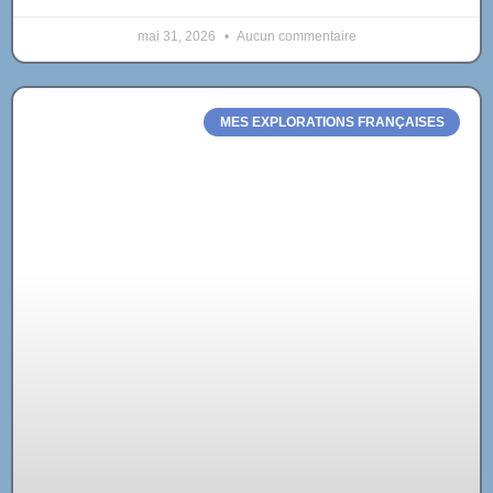
mai 31, 2026
Aucun commentaire
MES EXPLORATIONS FRANÇAISES