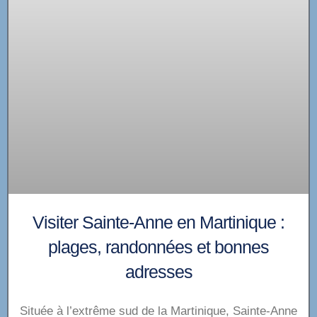
Visiter Sainte-Anne en Martinique :
plages, randonnées et bonnes
adresses
Située à l’extrême sud de la Martinique, Sainte-Anne