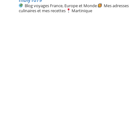
Blog voyages France, Europe et Monde
Mes adresses
culinaires et mes recettes
Martinique