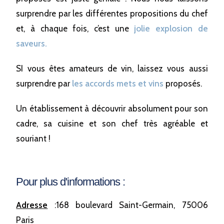
surprendre par les différentes propositions du chef
et, à chaque fois, c’est une
jolie explosion de
saveurs.
SI vous êtes amateurs de vin, laissez vous aussi
surprendre par
les accords mets et vins
proposés.
Un établissement à découvrir absolument pour son
cadre, sa cuisine et son chef très agréable et
souriant !
Pour plus d'informations :
Adresse
:168 boulevard Saint-Germain, 75006
Paris