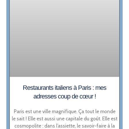
Restaurants italiens à Paris : mes
adresses coup de cœur !
Paris est une ville magnifique. Ça tout le monde
le sait ! Elle est aussi une capitale du goût. Elle est
cosmopolite : dans l’assiette, le savoir-faire à la