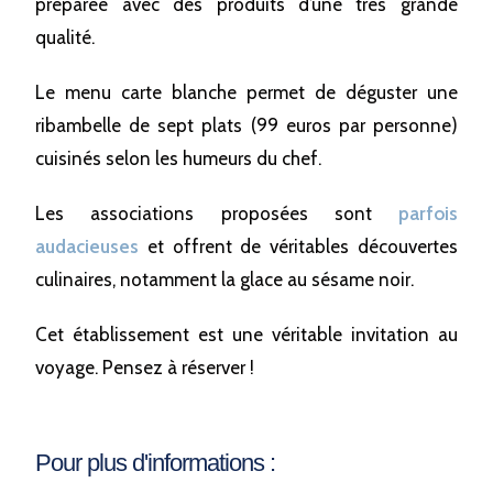
préparée avec des produits d’une très grande
qualité.
Le menu carte blanche permet de déguster une
ribambelle de sept plats (99 euros par personne)
cuisinés selon les humeurs du chef.
Les associations proposées sont
parfois
audacieuses
et offrent de véritables découvertes
culinaires, notamment la glace au sésame noir.
Cet établissement est une véritable invitation au
voyage. Pensez à réserver !
Pour plus d'informations :