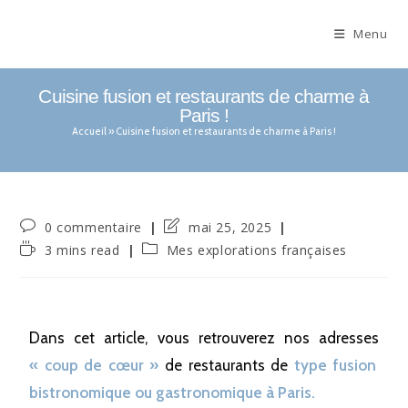
Menu
Cuisine fusion et restaurants de charme à
Paris !
Accueil
»
Cuisine fusion et restaurants de charme à Paris !
0 commentaire
mai 25, 2025
3 mins read
Mes explorations françaises
Dans cet article, vous retrouverez nos adresses
« coup de cœur »
de restaurants de
type fusion
bistronomique ou gastronomique à Paris.