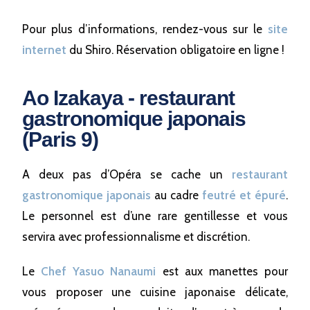
Pour plus d’informations, rendez-vous sur le
site
internet
du Shiro. Réservation obligatoire en ligne !
Ao Izakaya - restaurant
gastronomique japonais
(Paris 9)
A deux pas d’Opéra se cache un
restaurant
gastronomique japonais
au cadre
feutré et épuré
.
Le personnel est d’une rare gentillesse et vous
servira avec professionnalisme et discrétion.
Le
Chef Yasuo Nanaumi
est aux manettes pour
vous proposer une cuisine japonaise délicate,