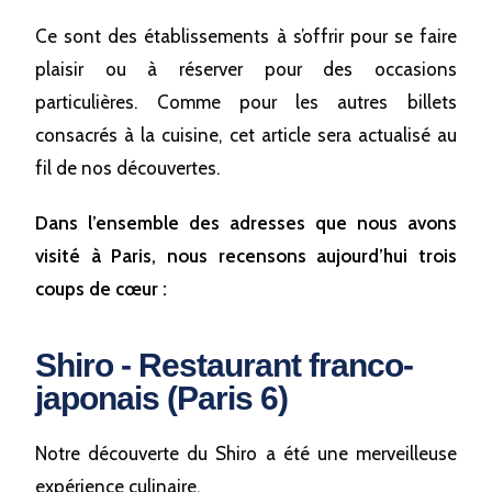
Ce sont des établissements à s’offrir pour se faire
plaisir ou à réserver pour des occasions
particulières. Comme pour les autres billets
consacrés à la cuisine, cet article sera actualisé au
fil de nos découvertes.
Dans l’ensemble des adresses que nous avons
visité à Paris, nous recensons aujourd’hui trois
coups de cœur :
Shiro - Restaurant franco-
japonais (Paris 6)
Notre découverte du Shiro a été une merveilleuse
expérience culinaire.