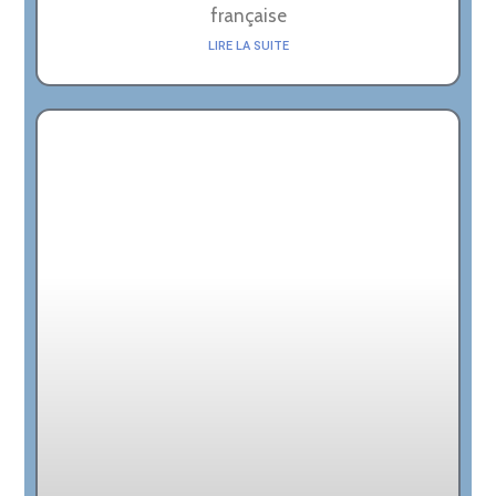
française
LIRE LA SUITE