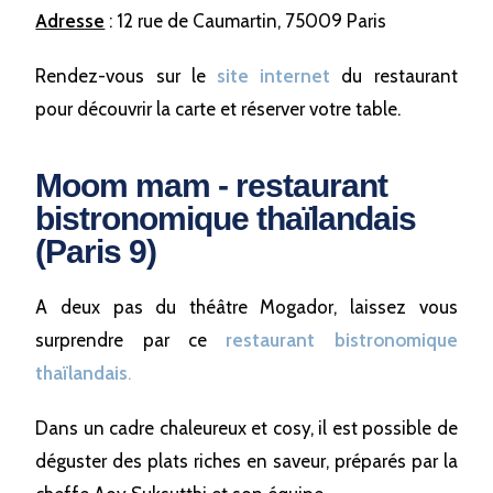
Adresse
: 12 rue de Caumartin, 75009 Paris
Rendez-vous sur le
site internet
du restaurant
pour découvrir la carte et réserver votre table.
Moom mam - restaurant
bistronomique thaïlandais
(Paris 9)
A deux pas du théâtre Mogador, laissez vous
surprendre par ce
restaurant bistronomique
thaïlandais
.
Dans un cadre chaleureux et cosy, il est possible de
déguster des plats riches en saveur, préparés par la