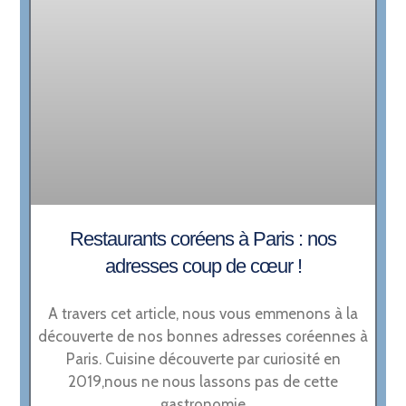
Restaurants coréens à Paris : nos
adresses coup de cœur !
A travers cet article, nous vous emmenons à la
découverte de nos bonnes adresses coréennes à
Paris. Cuisine découverte par curiosité en
2019,nous ne nous lassons pas de cette
gastronomie