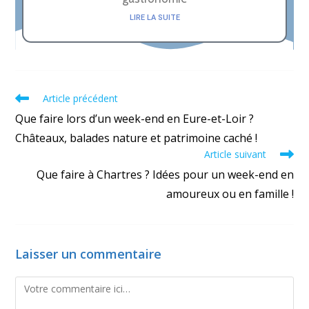
LIRE LA SUITE
Article précédent
Que faire lors d’un week-end en Eure-et-Loir ?
Châteaux, balades nature et patrimoine caché !
Article suivant
Que faire à Chartres ? Idées pour un week-end en
amoureux ou en famille !
Laisser un commentaire