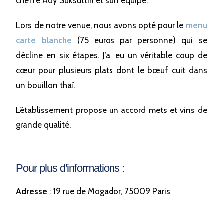
cheffe Aoy Suksutthi et son équipe.
Lors de notre venue, nous avons opté pour le
menu
carte blanche
(75 euros par personne) qui se
décline en six étapes. J’ai eu un véritable coup de
cœur pour plusieurs plats dont le bœuf cuit dans
un bouillon thaï.
L’établissement propose un accord mets et vins de
grande qualité.
Pour plus d'informations :
Adresse
: 19 rue de Mogador, 75009 Paris