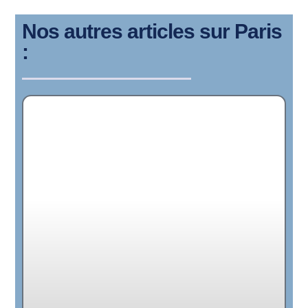
Nos autres articles sur Paris
: