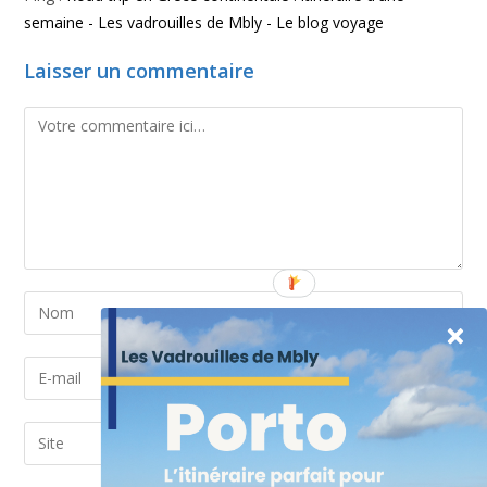
semaine - Les vadrouilles de Mbly - Le blog voyage
Laisser un commentaire