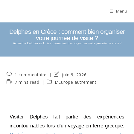
Menu
Delphes en Grèce : comment bien organiser
votre journée de visite ?
Accueil
»
Delphes en Grèce : comment bien organiser votre journée de visite ?
1 commentaire
juin 9, 2026
7 mins read
L'Europe autrement!
Visiter Delphes fait partie des expériences
incontournables lors d’un voyage en terre grecque.