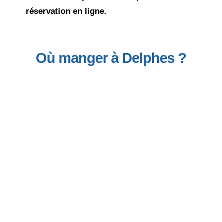
réservation en ligne.
Où manger à Delphes ?