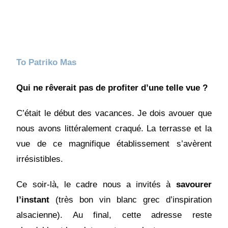
To Patriko Mas
Qui ne rêverait pas de profiter d’une telle vue ?
C’était le début des vacances. Je dois avouer que
nous avons littéralement craqué. La terrasse et la
vue de ce magnifique établissement s’avèrent
irrésistibles.
Ce soir-là, le cadre nous a invités à
savourer
l’instant
(très bon vin blanc grec d’inspiration
alsacienne). Au final, cette adresse reste