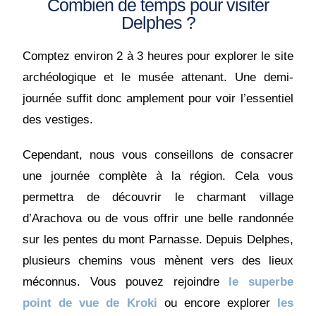
Combien de temps pour visiter
Delphes ?
Comptez environ 2 à 3 heures pour explorer le site
archéologique et le musée attenant. Une demi-
journée suffit donc amplement pour voir l’essentiel
des vestiges.
Cependant, nous vous conseillons de consacrer
une journée complète à la région. Cela vous
permettra de découvrir le charmant village
d’Arachova ou de vous offrir une belle randonnée
sur les pentes du mont Parnasse. Depuis Delphes,
plusieurs chemins vous mènent vers des lieux
méconnus. Vous pouvez rejoindre
le superbe
point de vue de Kroki
ou encore explorer
les