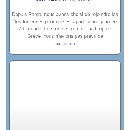
Depuis Parga, nous avons choisi de rejoindre les
îles Ioniennes pour une escapade d’une journée
à Leucade. Lors de ce premier road trip en
Grèce, nous n’avions pas prévu de
LIRE LA SUITE