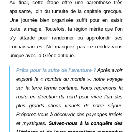
Au final, cette étape offre une parenthèse très
apaisante, loin du tumulte de la capitale grecque.
Une journée bien organisée suffit pour en saisir
toute la magie. Toutefois, la région mérite que l’on
s’y attarde pour randonner ou approfondir ses
connaissances. Ne manquez pas ce rendez-vous
unique avec la Grèce antique.
Prêts pour la suite de l’aventure ?
Après avoir
exploré le « nombril du monde », notre voyage
sur la terre ferme continue. Nous reprenons la
route en direction du nord pour vivre l’un des
plus grands chocs visuels de notre séjour.
Préparez-vous à découvrir des paysages irréels
et mystiques.
Suivez-nous à la conquête des