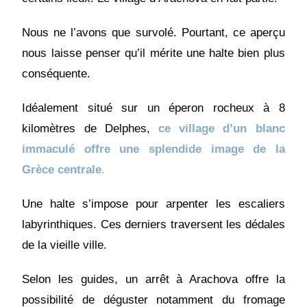
Nous ne l’avons que survolé. Pourtant, ce aperçu
nous laisse penser qu’il mérite une halte bien plus
conséquente.
Idéalement situé sur un éperon rocheux à 8
kilomètres de Delphes,
ce village d’un blanc
immaculé
offre une splendide image de la
Grèce centrale
.
Une halte s’impose pour arpenter les escaliers
labyrinthiques. Ces derniers traversent les dédales
de la vieille ville.
Selon les guides, un arrêt à Arachova offre la
possibilité de déguster notamment du fromage