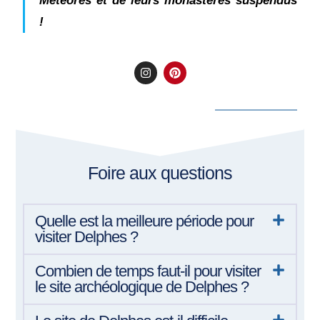
Météores et de leurs monastères suspendus
!
Foire aux questions
Quelle est la meilleure période pour
visiter Delphes ?
Combien de temps faut-il pour visiter
le site archéologique de Delphes ?