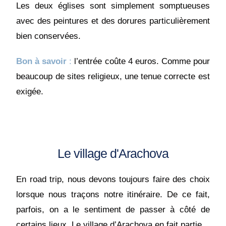
Les deux églises sont simplement somptueuses
avec des peintures et des dorures particulièrement
bien conservées.
B
on à savoir
:
l’entrée coûte 4 euros. Comme pour
beaucoup de sites religieux, une tenue correcte est
exigée.
Le village d'Arachova
En road trip, nous devons toujours faire des choix
lorsque nous traçons notre itinéraire. De ce fait,
parfois, on a le sentiment de passer à côté de
certains lieux.
Le village d’Arachova en fait partie.