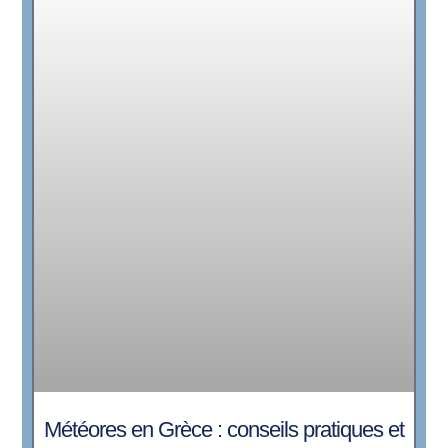
Météores en Grèce : conseils pratiques et