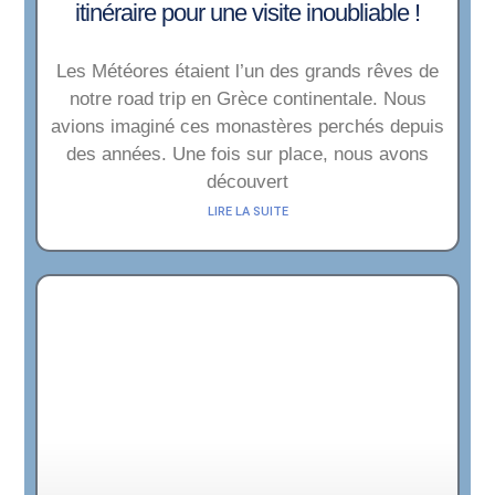
itinéraire pour une visite inoubliable !
Les Météores étaient l’un des grands rêves de
notre road trip en Grèce continentale. Nous
avions imaginé ces monastères perchés depuis
des années. Une fois sur place, nous avons
découvert
LIRE LA SUITE