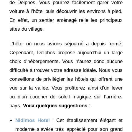
de Delphes. Vous pourrez facilement garer votre
voiture à l’hôtel puis découvrir les environs à pied.
En effet, un sentier aménagé relie les principaux
sites du village.
L’hôtel où nous avions séjourné a depuis fermé.
Cependant, Delphes propose aujourd’hui un large
choix d’hébergements. Vous n’aurez donc aucune
difficulté à trouver votre adresse idéale. Nous vous
conseillons de privilégier les hôtels qui offrent une
vue sur la vallée. Vous profiterez ainsi d’un lever
ou d’un coucher de soleil magique sur l’arrière-
pays.
Voici quelques suggestions :
Nidimos Hotel
| Cet établissement élégant et
moderne s’avère très apprécié pour son grand