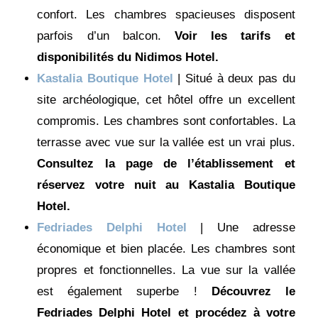
confort. Les chambres spacieuses disposent
parfois d’un balcon.
Voir les tarifs et
disponibilités du Nidimos Hotel.
Kastalia Boutique Hotel
| Situé à deux pas du
site archéologique, cet hôtel offre un excellent
compromis. Les chambres sont confortables. La
terrasse avec vue sur la vallée est un vrai plus.
Consultez la page de l’établissement et
réservez votre nuit au Kastalia Boutique
Hotel.
Fedriades Delphi Hotel
| Une adresse
économique et bien placée. Les chambres sont
propres et fonctionnelles. La vue sur la vallée
est également superbe !
Découvrez le
Fedriades Delphi Hotel et procédez à votre