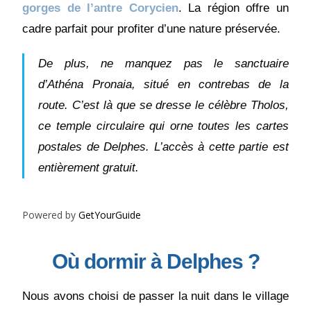
gorges de l’antre Corycien
. La région offre un
cadre parfait pour profiter d’une nature préservée.
De plus, ne manquez pas le sanctuaire
d’Athéna Pronaia, situé en contrebas de la
route. C’est là que se dresse le célèbre Tholos,
ce temple circulaire qui orne toutes les cartes
postales de Delphes. L’accès à cette partie est
entièrement gratuit.
Powered by
GetYourGuide
Où dormir à Delphes ?
Nous avons choisi de passer la nuit dans le village