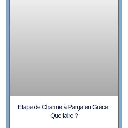
Etape de Charme à Parga en Grèce :
Que faire ?