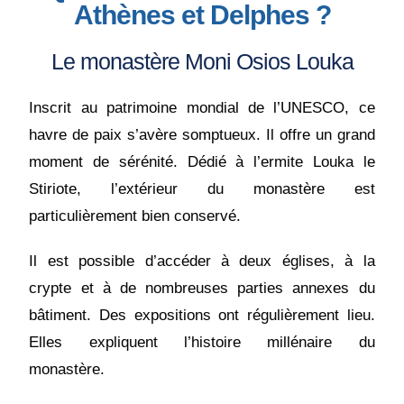
Athènes et Delphes ?
Le monastère Moni Osios Louka
Inscrit au patrimoine mondial de l’UNESCO, ce
havre de paix s’avère somptueux. Il offre un grand
moment de sérénité.
Dédié à l’ermite Louka le
Stiriote, l’extérieur du monastère est
particulièrement bien conservé.
Il est possible d’accéder à deux églises, à la
crypte et à de nombreuses parties annexes du
bâtiment. Des expositions ont régulièrement lieu.
Elles expliquent l’histoire millénaire du
monastère.