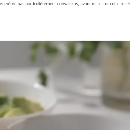
s nous même pas particulièrement convaincus, avant de tester cette r