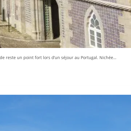
e reste un point fort lors d’un séjour au Portugal. Nichée…