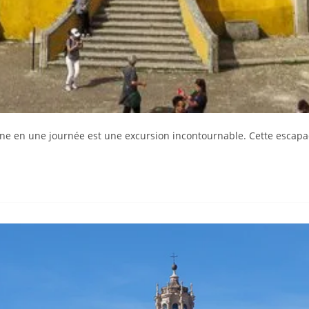
nne en une journée est une excursion incontournable. Cette escapad