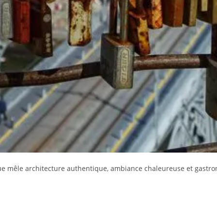
ique mêle architecture authentique, ambiance chaleureuse et gastro