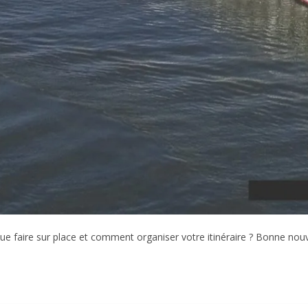
aire sur place et comment organiser votre itinéraire ? Bonne nouvel