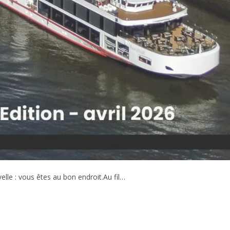
le : vous êtes au bon endroit.Au fil…