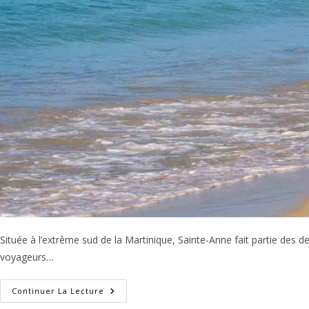
Située à l’extrême sud de la Martinique, Sainte-Anne fait partie des 
voyageurs…
Visiter
Continuer La Lecture
Sainte-