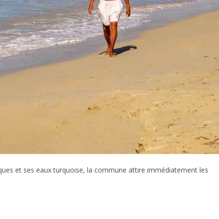
siaques et ses eaux turquoise, la commune attire immédiatement les