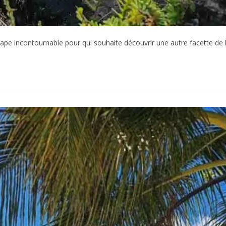
ape incontournable pour qui souhaite découvrir une autre facette de l’î