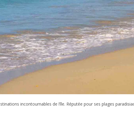
destinations incontournables de l’île. Réputée pour ses plages paradi